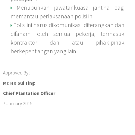
Menubuhkan jawatankuasa jantina bagi
memantau perlaksanaan polisi ini.
Polisi ini harus dikomunikasi, diterangkan dan
difahami oleh semua pekerja, termasuk
kontraktor dan atau pihak-pihak
berkepentiangan yang lain.
Approved By :
Mr. Ho Sui Ting
Chief Plantation Officer
7 January 2015