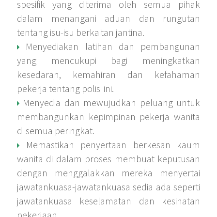
spesifik yang diterima oleh semua pihak
dalam menangani aduan dan rungutan
tentang isu-isu berkaitan jantina.
Menyediakan latihan dan pembangunan
yang mencukupi bagi meningkatkan
kesedaran, kemahiran dan kefahaman
pekerja tentang polisi ini.
Menyedia dan mewujudkan peluang untuk
membangunkan kepimpinan pekerja wanita
di semua peringkat.
Memastikan penyertaan berkesan kaum
wanita di dalam proses membuat keputusan
dengan menggalakkan mereka menyertai
jawatankuasa-jawatankuasa sedia ada seperti
jawatankuasa keselamatan dan kesihatan
pekerjaan.